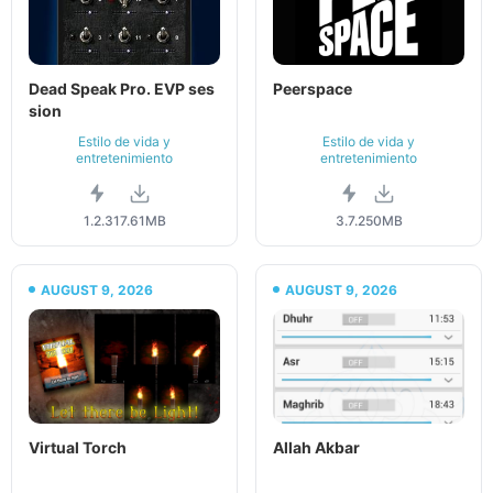
Dead Speak Pro. EVP ses
Peerspace
sion
Estilo de vida y
Estilo de vida y
entretenimiento
entretenimiento
1.2.3
17.61MB
3.7.2
50MB
AUGUST 9, 2026
AUGUST 9, 2026
Virtual Torch
Allah Akbar