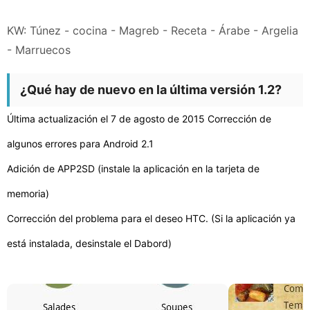
KW: Túnez - cocina - Magreb - Receta - Árabe - Argelia
- Marruecos
¿Qué hay de nuevo en la última versión 1.2?
Última actualización el 7 de agosto de 2015 Corrección de
algunos errores para Android 2.1
Adición de APP2SD (instale la aplicación en la tarjeta de
memoria)
Corrección del problema para el deseo HTC. (Si la aplicación ya
está instalada, desinstale el Dabord)