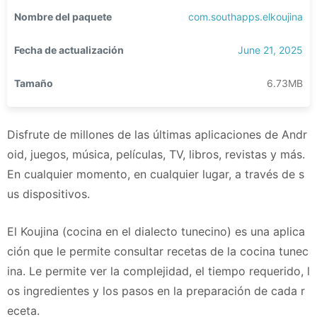
Nombre del paquete
com.southapps.elkoujina
Fecha de actualización
June 21, 2025
Tamaño
6.73MB
Disfrute de millones de las últimas aplicaciones de Andr
oid, juegos, música, películas, TV, libros, revistas y más.
En cualquier momento, en cualquier lugar, a través de s
us dispositivos.
El Koujina (cocina en el dialecto tunecino) es una aplica
ción que le permite consultar recetas de la cocina tunec
ina. Le permite ver la complejidad, el tiempo requerido, l
os ingredientes y los pasos en la preparación de cada r
eceta.