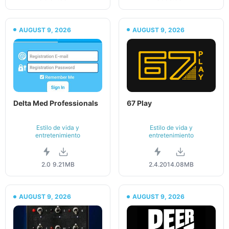
AUGUST 9, 2026
AUGUST 9, 2026
Delta Med Professionals
67 Play
Estilo de vida y
Estilo de vida y
entretenimiento
entretenimiento
2.0
9.21MB
2.4.20
14.08MB
AUGUST 9, 2026
AUGUST 9, 2026