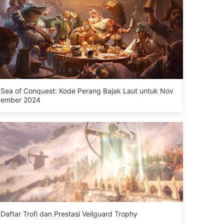
Sea of ​​Conquest: Kode Perang Bajak Laut untuk Nov
ember 2024
Daftar Trofi dan Prestasi Veilguard Trophy