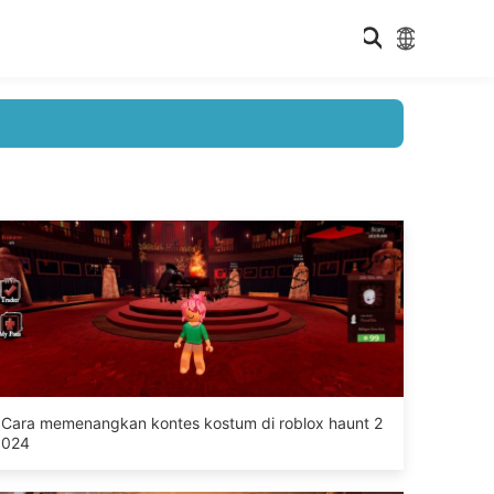
Cara memenangkan kontes kostum di roblox haunt 2
024