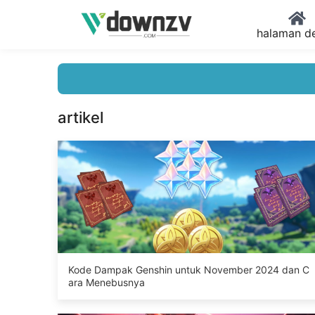
halaman d
artikel
Kode Dampak Genshin untuk November 2024 dan C
ara Menebusnya