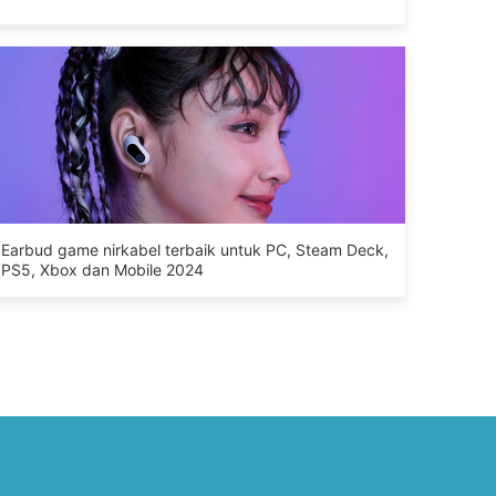
Earbud game nirkabel terbaik untuk PC, Steam Deck,
PS5, Xbox dan Mobile 2024