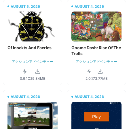
AUGUST 5, 2026
AUGUST 4, 2026
Of Insekts And Faeries
Gnome Dash: Rise Of The
Trolls
アクションアドベンチャー
アクションアドベンチャー
0.9.1C
29.34MB
2.0.1
73.77MB
AUGUST 4, 2026
AUGUST 4, 2026