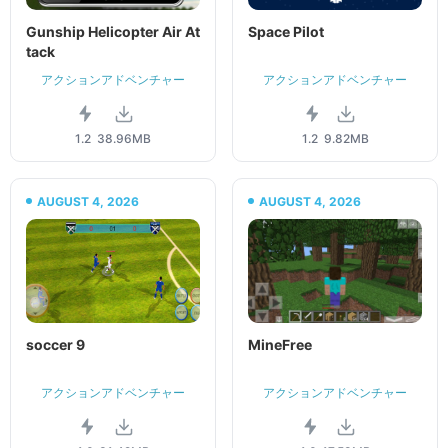
Gunship Helicopter Air At
Space Pilot
tack
アクションアドベンチャー
アクションアドベンチャー
1.2
38.96MB
1.2
9.82MB
AUGUST 4, 2026
AUGUST 4, 2026
soccer 9
MineFree
アクションアドベンチャー
アクションアドベンチャー