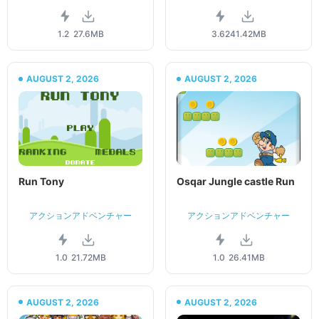
1.2
27.6MB
3.62
41.42MB
AUGUST 2, 2026
AUGUST 2, 2026
Run Tony
Osqar Jungle castle Run
アクションアドベンチャー
アクションアドベンチャー
1.0
21.72MB
1.0
26.41MB
AUGUST 2, 2026
AUGUST 2, 2026