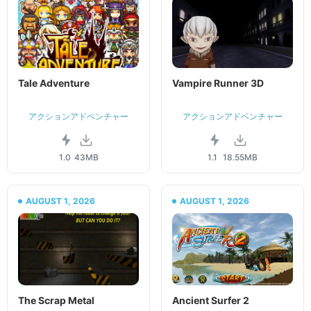
Tale Adventure
Vampire Runner 3D
アクションアドベンチャー
アクションアドベンチャー
1.0
43MB
1.1
18.55MB
AUGUST 1, 2026
AUGUST 1, 2026
The Scrap Metal
Ancient Surfer 2