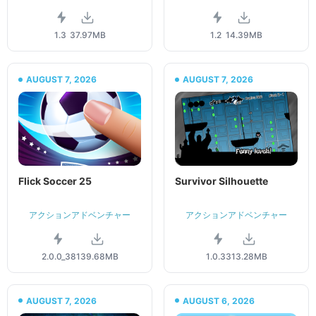
1.3
37.97MB
1.2
14.39MB
AUGUST 7, 2026
AUGUST 7, 2026
Flick Soccer 25
Survivor Silhouette
アクションアドベンチャー
アクションアドベンチャー
2.0.0_38
139.68MB
1.0.33
13.28MB
AUGUST 7, 2026
AUGUST 6, 2026