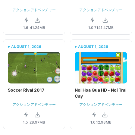
アクションアドベンチャー
アクションアドベンチャー
1.6
41.24MB
1.0.7
141.47MB
AUGUST 1, 2026
AUGUST 1, 2026
Soccer Rival 2017
Noi Hoa Qua HD - Noi Trai
Cay
アクションアドベンチャー
アクションアドベンチャー
1.5
28.97MB
1.0.1
2.98MB