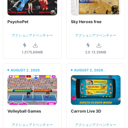
PsychoPet
Sky Heroes free
アクションアドベンチャー
アクションアドベンチャー
1.21
75.89MB
2.0
13.39MB
AUGUST 2, 2026
AUGUST 2, 2026
Volleyball Games
Carrom Live 3D
アクションアドベンチャー
アクションアドベンチャー