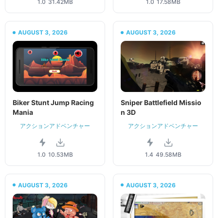
1.0
31.42MB
1.0
17.58MB
AUGUST 3, 2026
AUGUST 3, 2026
Biker Stunt Jump Racing
Sniper Battlefield Missio
Mania
n 3D
アクションアドベンチャー
アクションアドベンチャー
1.0
10.53MB
1.4
49.58MB
AUGUST 3, 2026
AUGUST 3, 2026