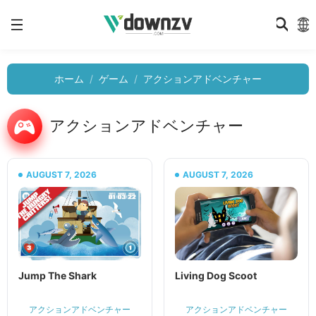
ホーム
ゲーム
アクションアドベンチャー
アクションアドベンチャー
AUGUST 7, 2026
AUGUST 7, 2026
Jump The Shark
Living Dog Scoot
アクションアドベンチャー
アクションアドベンチャー