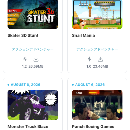
Skater 3D Stunt
Snail Mania
アクションアドベンチャー
アクションアドベンチャー
1.2
26.59MB
1.0
23.46MB
AUGUST 6, 2026
AUGUST 6, 2026
Monster Truck Blaze
Punch Boxing Games