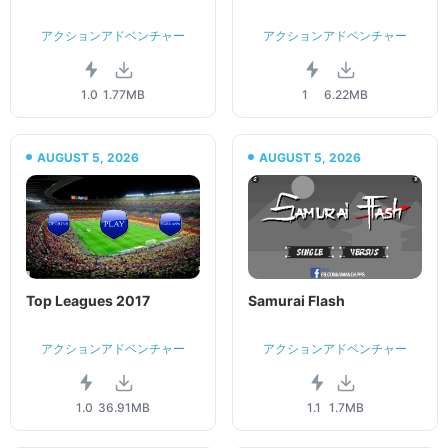
アクションアドベンチャー
アクションアドベンチャー
1.0
1.77MB
1
6.22MB
AUGUST 5, 2026
AUGUST 5, 2026
Top Leagues 2017
Samurai Flash
アクションアドベンチャー
アクションアドベンチャー
1.0
36.91MB
1.1
1.7MB