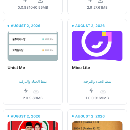
0.0.8810
40.95MB
2.9
27.61MB
AUGUST 2, 2026
AUGUST 2, 2026
Unist Me
Mico Lite
نمط الحياة والترفيه
نمط الحياة والترفيه
2.0
9.83MB
1.0.0.9
169MB
AUGUST 2, 2026
AUGUST 2, 2026