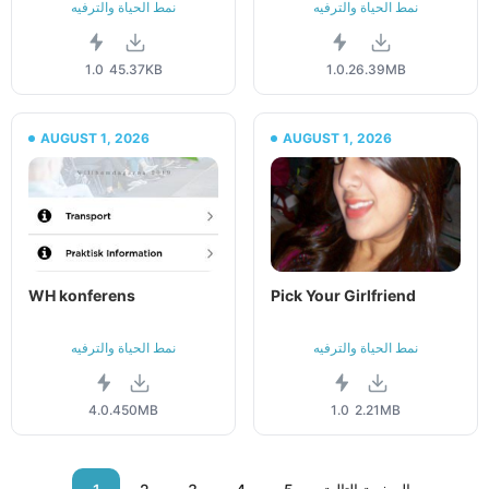
نمط الحياة والترفيه
نمط الحياة والترفيه
1.0
45.37KB
1.0.2
6.39MB
AUGUST 1, 2026
AUGUST 1, 2026
WH konferens
Pick Your Girlfriend
نمط الحياة والترفيه
نمط الحياة والترفيه
4.0.4
50MB
1.0
2.21MB