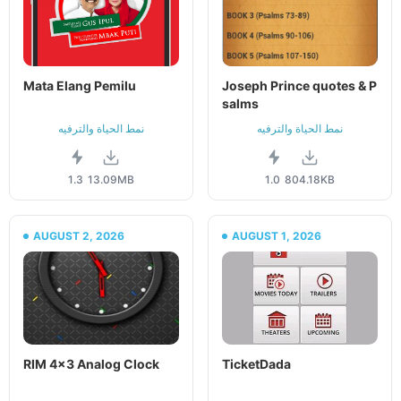
Mata Elang Pemilu
Joseph Prince quotes & P
salms
نمط الحياة والترفيه
نمط الحياة والترفيه
1.3
13.09MB
1.0
804.18KB
AUGUST 2, 2026
AUGUST 1, 2026
RIM 4x3 Analog Clock
TicketDada