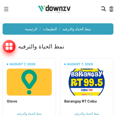
نمط الحياة والترفيه
التطبيقات
الرئيسية
نمط الحياة والترفيه
AUGUST 7, 2026
AUGUST 7, 2026
Glovo
Barangay RT Cebu
نمط الحياة والترفيه
نمط الحياة والترفيه