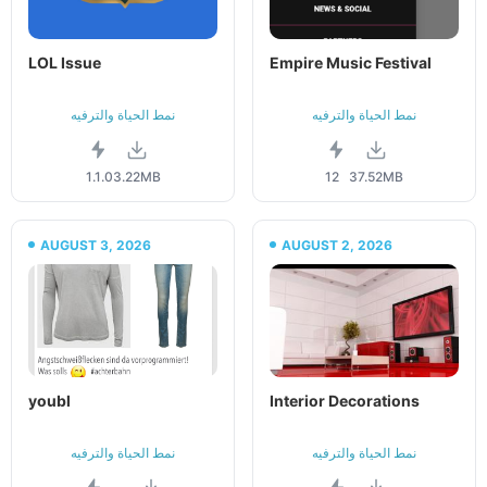
LOL Issue
Empire Music Festival
نمط الحياة والترفيه
نمط الحياة والترفيه
1.1.0
3.22MB
12
37.52MB
AUGUST 3, 2026
AUGUST 2, 2026
youbl
Interior Decorations
نمط الحياة والترفيه
نمط الحياة والترفيه