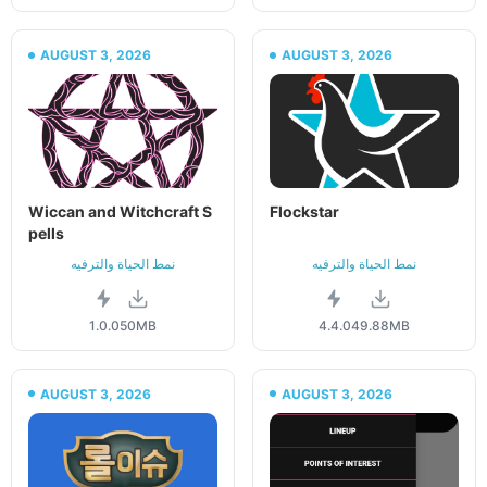
AUGUST 3, 2026
AUGUST 3, 2026
Wiccan and Witchcraft S
Flockstar
pells
نمط الحياة والترفيه
نمط الحياة والترفيه
1.0.0
50MB
4.4.0
49.88MB
AUGUST 3, 2026
AUGUST 3, 2026