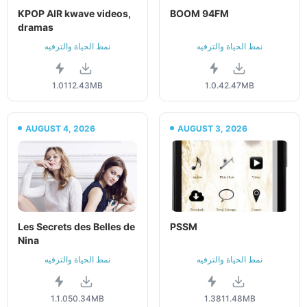
KPOP AIR kwave videos,
BOOM 94FM
dramas
نمط الحياة والترفيه
نمط الحياة والترفيه
1.01
12.43MB
1.0.4
2.47MB
AUGUST 4, 2026
AUGUST 3, 2026
Les Secrets des Belles de
PSSM
Nina
نمط الحياة والترفيه
نمط الحياة والترفيه
1.1.0
50.34MB
1.38
11.48MB