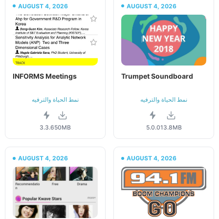
AUGUST 4, 2026
AUGUST 4, 2026
INFORMS Meetings
Trumpet Soundboard
نمط الحياة والترفيه
نمط الحياة والترفيه
3.3.6
50MB
5.0.0
13.8MB
AUGUST 4, 2026
AUGUST 4, 2026