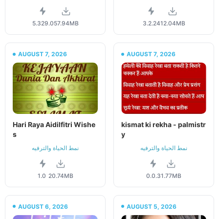
5.329.0
57.94MB
3.2.24
12.04MB
AUGUST 7, 2026
AUGUST 7, 2026
Hari Raya Aidilfitri Wishe
kismat ki rekha - palmistr
s
y
نمط الحياة والترفيه
نمط الحياة والترفيه
1.0
20.74MB
0.0.3
1.77MB
AUGUST 6, 2026
AUGUST 5, 2026