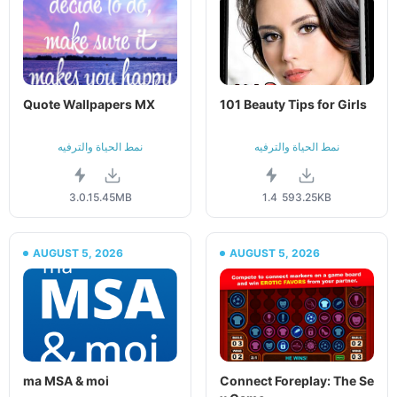
Quote Wallpapers MX
101 Beauty Tips for Girls
نمط الحياة والترفيه
نمط الحياة والترفيه
3.0.1
5.45MB
1.4
593.25KB
AUGUST 5, 2026
AUGUST 5, 2026
ma MSA & moi
Connect Foreplay: The Se