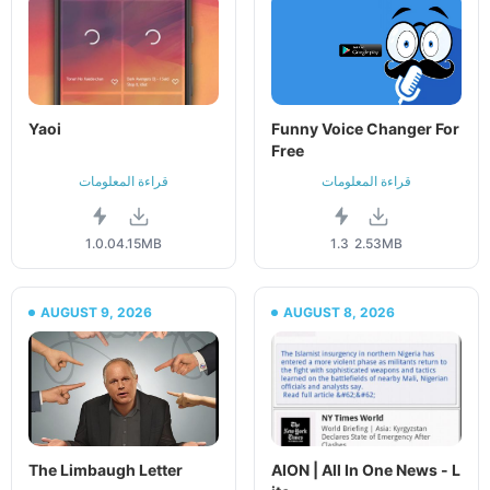
Yaoi
Funny Voice Changer For
Free
قراءة المعلومات
قراءة المعلومات
1.0.0
4.15MB
1.3
2.53MB
AUGUST 9, 2026
AUGUST 8, 2026
The Limbaugh Letter
AION | All In One News - L