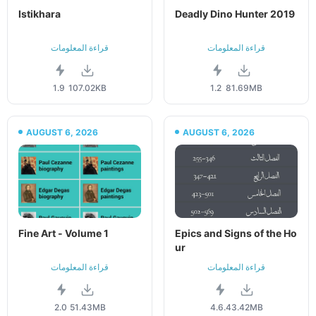
Istikhara
Deadly Dino Hunter 2019
قراءة المعلومات
قراءة المعلومات
1.9
107.02KB
1.2
81.69MB
AUGUST 6, 2026
AUGUST 6, 2026
Fine Art - Volume 1
Epics and Signs of the Ho
ur
قراءة المعلومات
قراءة المعلومات
2.0
51.43MB
4.6.4
3.42MB