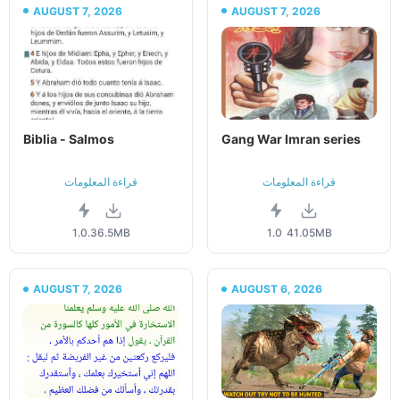
AUGUST 7, 2026
AUGUST 7, 2026
Biblia - Salmos
Gang War Imran series
قراءة المعلومات
قراءة المعلومات
1.0.3
6.5MB
1.0
41.05MB
AUGUST 7, 2026
AUGUST 6, 2026