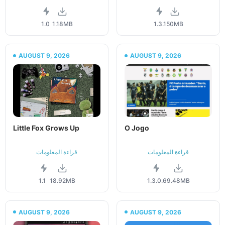
1.0
1.18MB
1.3.1
50MB
AUGUST 9, 2026
AUGUST 9, 2026
Little Fox Grows Up
O Jogo
قراءة المعلومات
قراءة المعلومات
1.1
18.92MB
1.3.0.6
9.48MB
AUGUST 9, 2026
AUGUST 9, 2026