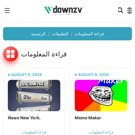
قراءة المعلومات
التطبيقات
الرئيسية
قراءة المعلومات
AUGUST 9, 2026
AUGUST 9, 2026
News New York.
Meme Maker
قراءة المعلومات
قراءة المعلومات