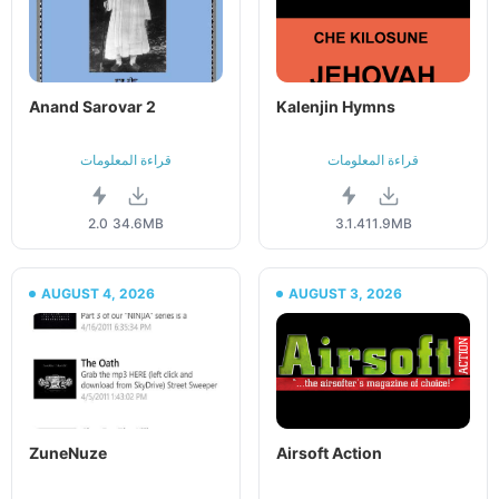
Anand Sarovar 2
Kalenjin Hymns
قراءة المعلومات
قراءة المعلومات
2.0
34.6MB
3.1.4
11.9MB
AUGUST 4, 2026
AUGUST 3, 2026
ZuneNuze
Airsoft Action