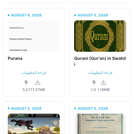
AUGUST 6, 2026
AUGUST 5, 2026
Purana
Qurani (Qur'an) in Swahil
i
قراءة المعلومات
قراءة المعلومات
5.2.1
77.37MB
1.0
1.18MB
AUGUST 5, 2026
AUGUST 5, 2026