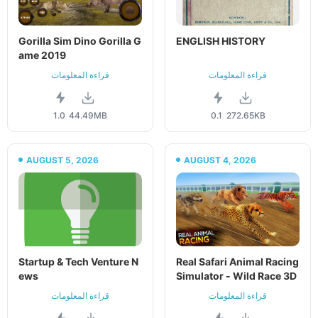
Gorilla Sim Dino Gorilla G
ENGLISH HISTORY
ame 2019
قراءة المعلومات
قراءة المعلومات
1.0
44.49MB
0.1
272.65KB
AUGUST 5, 2026
AUGUST 4, 2026
Startup & Tech Venture N
Real Safari Animal Racing
ews
Simulator - Wild Race 3D
قراءة المعلومات
قراءة المعلومات