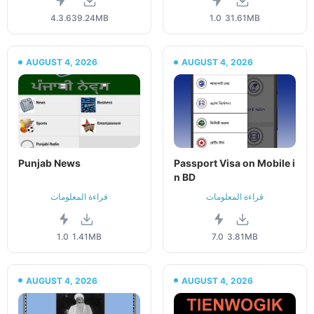
4.3.6
39.24MB
1.0
31.61MB
AUGUST 4, 2026
AUGUST 4, 2026
Punjab News
Passport Visa on Mobile i
n BD
قراءة المعلومات
قراءة المعلومات
1.0
1.41MB
7.0
3.81MB
AUGUST 4, 2026
AUGUST 4, 2026