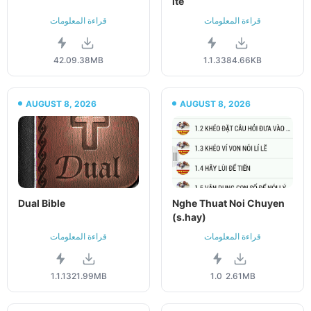
ite
قراءة المعلومات
قراءة المعلومات
42.0
9.38MB
1.1.3
384.66KB
AUGUST 8, 2026
AUGUST 8, 2026
Dual Bible
Nghe Thuat Noi Chuyen
(s.hay)
قراءة المعلومات
قراءة المعلومات
1.1.13
21.99MB
1.0
2.61MB