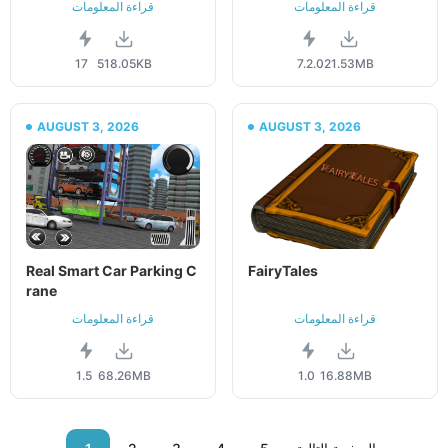
قراءة المعلومات
قراءة المعلومات
17
518.05KB
7.2.0
21.53MB
AUGUST 3, 2026
AUGUST 3, 2026
Real Smart Car Parking C
FairyTales
rane
قراءة المعلومات
قراءة المعلومات
1.5
68.26MB
1.0
16.88MB