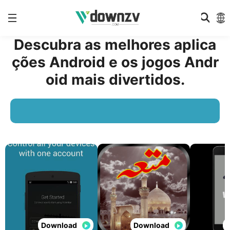
Descubra as melhores aplica
ções Android e os jogos Andr
oid mais divertidos.
Download
Download