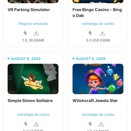
VR Parking Simulator
Free Bingo Casino - Bing
o Dab
Negócio simulado
estratégia de cartas
1.0
28.66MB
3.0.0
59.93MB
AUGUST 6, 2026
AUGUST 6, 2026
Simple Simon Solitaire
Witchcraft Jewels Star
estratégia de cartas
estratégia de cartas