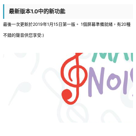
最新版本1.0中的新功能
最後一次更新於2019年1月15日第一版。 1個屏幕準備就緒，有20種
不錯的聲音供您享受:)