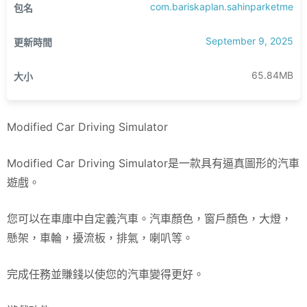
com.bariskaplan.sahinparketme
包名
September 9, 2025
更新時間
65.84MB
大小
Modified Car Driving Simulator
Modified Car Driving Simulator是一款具有逼真圖形的汽車
遊戲。
您可以在車庫中自定義汽車。汽車顏色，窗戶顏色，大燈，
懸架，車輪，擾流板，排氣，喇叭等。
完成任務並賺錢以使您的汽車變得更好。