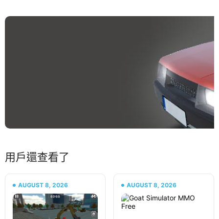
用戶還查看了
AUGUST 8, 2026
AUGUST 8, 2026