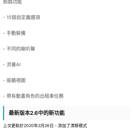
遊戲功能
- 15個自定義選項
- 手動裝備
- 不同的喇叭聲
- 流量AI
- 座艙視圖
- 帶有動畫角色的出租車任務
最新版本2.6中的新功能
上次更新於2020年2月26日 - 添加了漂移模式