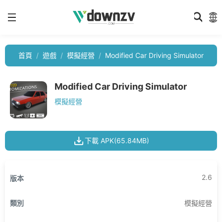
首頁
遊戲
模擬經營
Modified Car Driving Simulator
Modified Car Driving Simulator
模擬經營
下載 APK(65.84MB)
2.6
版本
類別
模擬經營