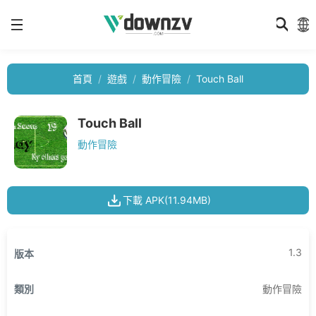
首頁
遊戲
動作冒險
Touch Ball
Touch Ball
動作冒險
下載 APK(11.94MB)
1.3
版本
類別
動作冒險