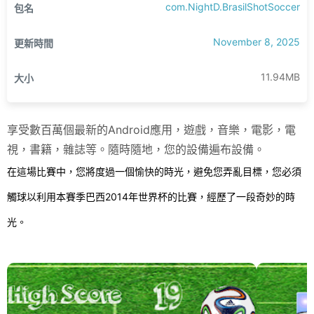
com.NightD.BrasilShotSoccer
包名
November 8, 2025
更新時間
11.94MB
大小
享受數百萬個最新的Android應用，遊戲，音樂，電影，電
視，書籍，雜誌等。隨時隨地，您的設備遍布設備。
在這場比賽中，您將度過一個愉快的時光，避免您弄亂目標，您必須
觸球以利用本賽季巴西2014年世界杯的比賽，經歷了一段奇妙的時
光。