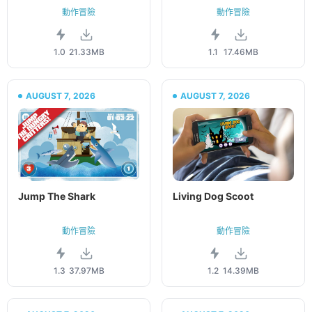
動作冒險
動作冒險
1.0
21.33MB
1.1
17.46MB
AUGUST 7, 2026
AUGUST 7, 2026
Jump The Shark
Living Dog Scoot
動作冒險
動作冒險
1.3
37.97MB
1.2
14.39MB